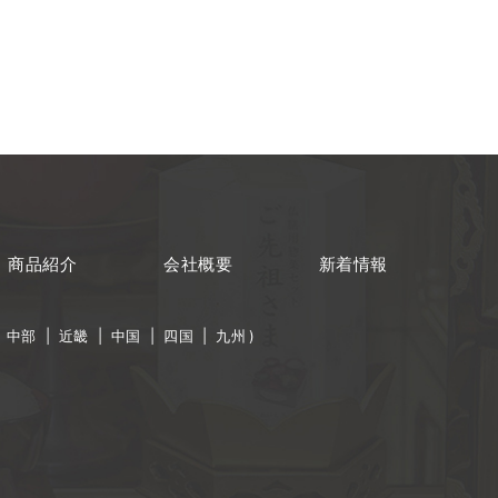
商品紹介
会社概要
新着情報
|
中部
|
近畿
|
中国
|
四国
|
九州
)