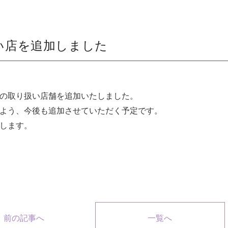
い店を追加しました
の取り扱い店舗を追加いたしました。
よう、今後も追加させていただく予定です。
します。
前の記事へ
一覧へ