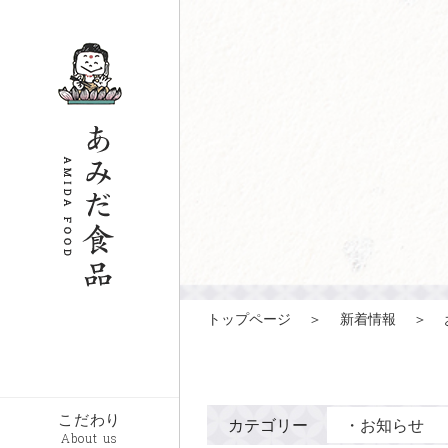
トップページ
＞
新着情報
＞
こだわり
カテゴリー
・
お知らせ
About us