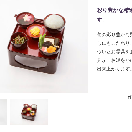
彩り豊かな精
す。
旬の彩り豊かな
しにもこだわり
づいたお霊具を
具が、お湯をか
出来上がります