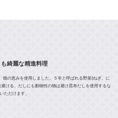
にも綺麗な精進料理
山、畑の恵みを使用しました。５辛と呼ばれる野菜(ねぎ、に
は避ける、だしにも動物性の物は避け昆布だしを使用するな
いただけます。