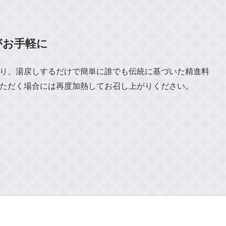
がお手軽に
り、湯戻しするだけで簡単に誰でも伝統に基づいた精進料
ただく場合には再度加熱してお召し上がりください。