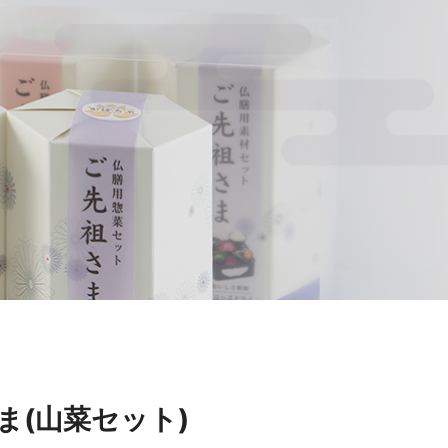
ま(山菜セット)