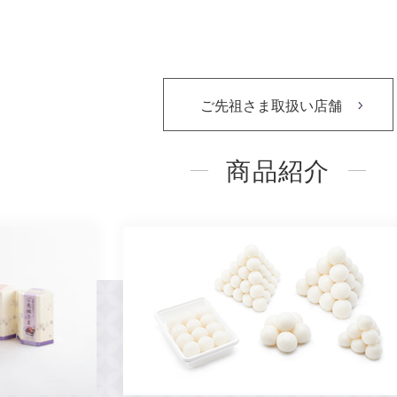
ご先祖さま取扱い店舗
商品紹介