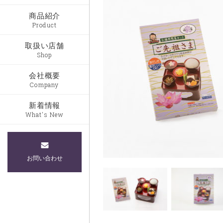
商品紹介
Product
取扱い店舗
Shop
会社概要
Company
新着情報
What's New
お問い合わせ