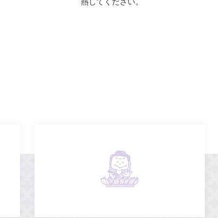
熱してください。