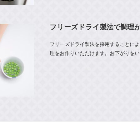
フリーズドライ製法で調理
フリーズドライ製法を採用することによ
理をお作りいただけます。お下がりをい