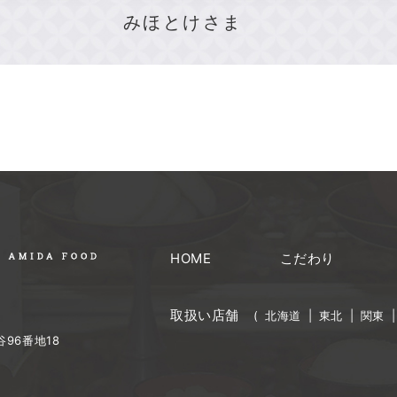
みほとけさま
HOME
こだわり
取扱い店舗
(
北海道
|
東北
|
関東
96番地18