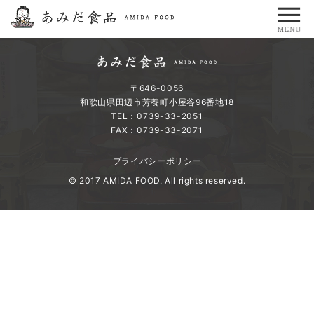
〒646-0056
和歌山県田辺市芳養町小屋谷96番地18
TEL：0739-33-2051
FAX：0739-33-2071
プライバシーポリシー
© 2017 AMIDA FOOD. All rights reserved.