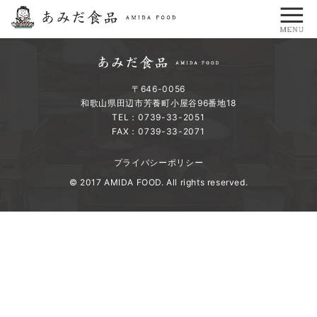
〒646-0056
和歌山県田辺市芳養町小屋谷96番地18
TEL：0739-33-2051
FAX：0739-33-2071
プライバシーポリシー
© 2017 AMIDA FOOD. All rights reserved.