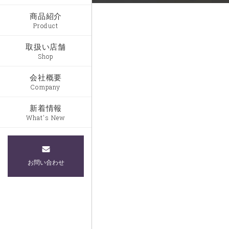
商品紹介
Product
取扱い店舗
Shop
会社概要
Company
新着情報
What's New
お問い合わせ