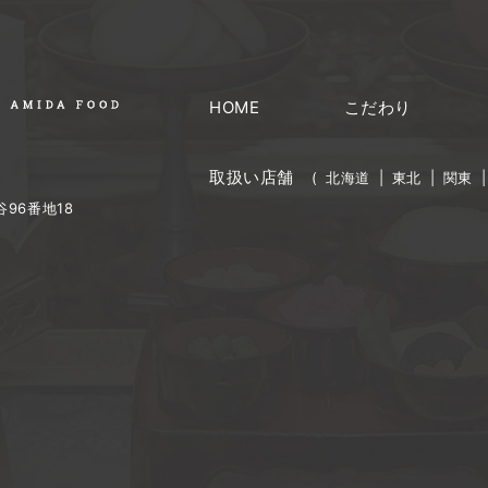
HOME
こだわり
取扱い店舗
(
北海道
|
東北
|
関東
96番地18