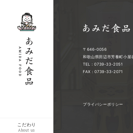
〒646-0056
和歌山県田辺市芳養町小屋谷
TEL：0739-33-2051
FAX：0739-33-2071
プライバシーポリシー
こだわり
About us