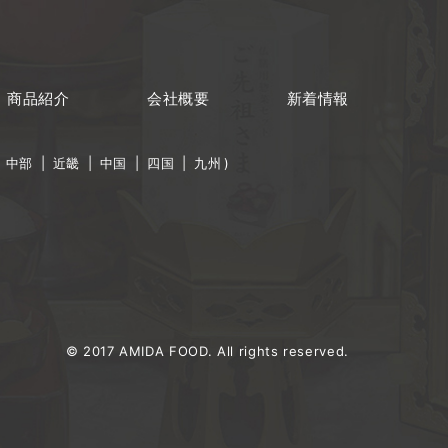
商品紹介
会社概要
新着情報
|
中部
|
近畿
|
中国
|
四国
|
九州
)
© 2017 AMIDA FOOD. All rights reserved.