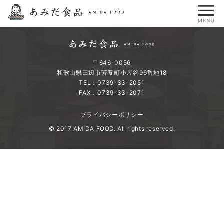
〒646-0056
和歌山県田辺市芳養町小屋谷96番地18
TEL：0739-33-2051
FAX：0739-33-2071
プライバシーポリシー
© 2017 AMIDA FOOD. All rights reserved.