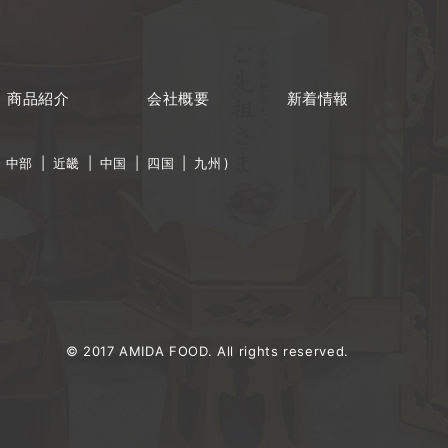
商品紹介
会社概要
新着情報
|
中部
|
近畿
|
中国
|
四国
|
九州
)
© 2017 AMIDA FOOD. All rights reserved.