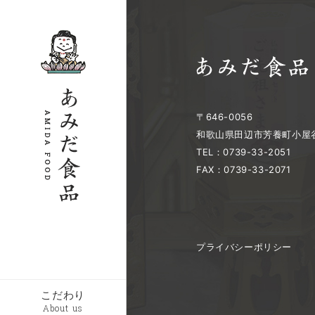
〒646-0056
和歌山県田辺市芳養町小屋谷
TEL：0739-33-2051
FAX：0739-33-2071
プライバシーポリシー
こだわり
About us