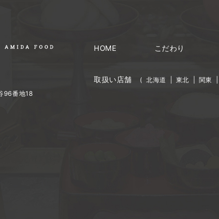
HOME
こだわり
取扱い店舗
(
北海道
|
東北
|
関東
96番地18