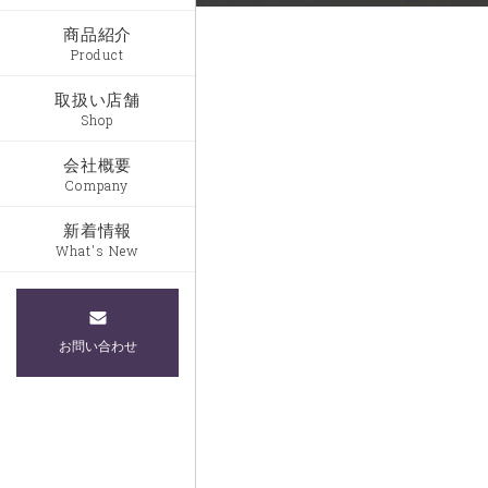
商品紹介
Product
取扱い店舗
Shop
会社概要
Company
新着情報
What's New
お問い合わせ