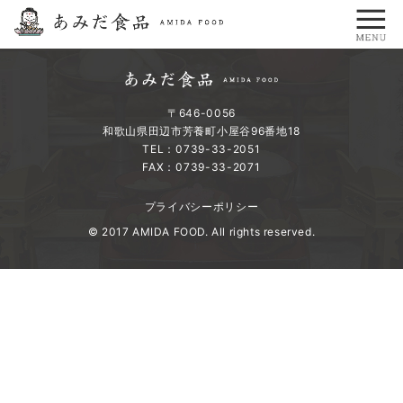
〒646-0056
和歌山県田辺市芳養町小屋谷96番地18
TEL：0739-33-2051
FAX：0739-33-2071
プライバシーポリシー
© 2017 AMIDA FOOD. All rights reserved.