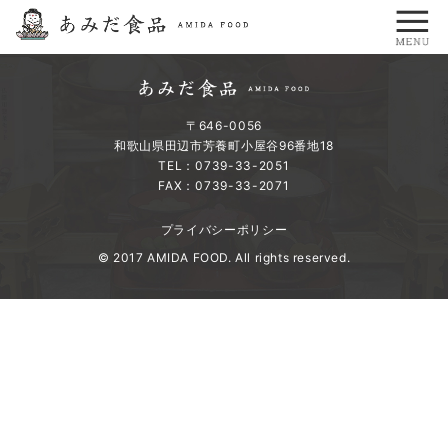
〒646-0056
和歌山県田辺市芳養町小屋谷96番地18
TEL：0739-33-2051
FAX：0739-33-2071
プライバシーポリシー
© 2017 AMIDA FOOD. All rights reserved.