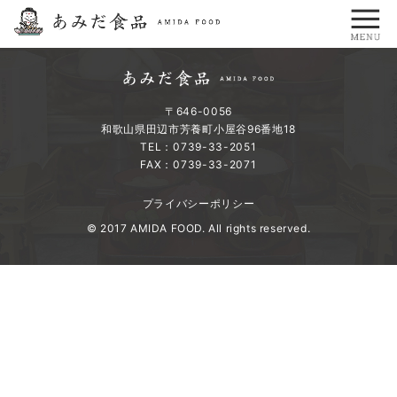
〒646-0056
和歌山県田辺市芳養町小屋谷96番地18
TEL：0739-33-2051
FAX：0739-33-2071
プライバシーポリシー
© 2017 AMIDA FOOD. All rights reserved.