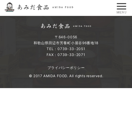
〒646-0056
和歌山県田辺市芳養町小屋谷96番地18
TEL：0739-33-2051
FAX：0739-33-2071
プライバシーポリシー
© 2017 AMIDA FOOD. All rights reserved.