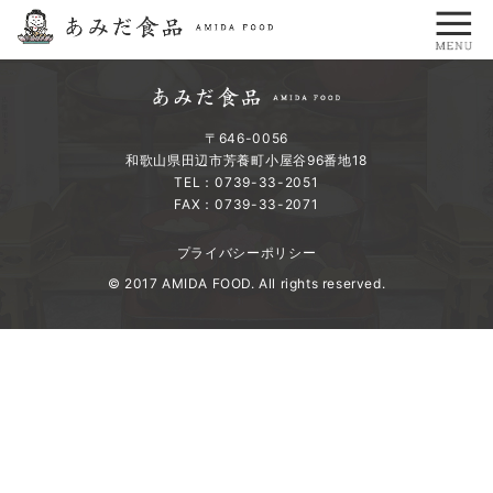
〒646-0056
和歌山県田辺市芳養町小屋谷96番地18
TEL：0739-33-2051
FAX：0739-33-2071
プライバシーポリシー
© 2017 AMIDA FOOD. All rights reserved.