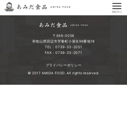
〒646-0056
和歌山県田辺市芳養町小屋谷96番地18
TEL：0739-33-2051
FAX：0739-33-2071
プライバシーポリシー
© 2017 AMIDA FOOD. All rights reserved.