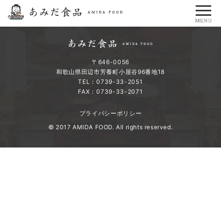
〒646-0056
和歌山県田辺市芳養町小屋谷96番地18
TEL：0739-33-2051
FAX：0739-33-2071
プライバシーポリシー
© 2017 AMIDA FOOD. All rights reserved.