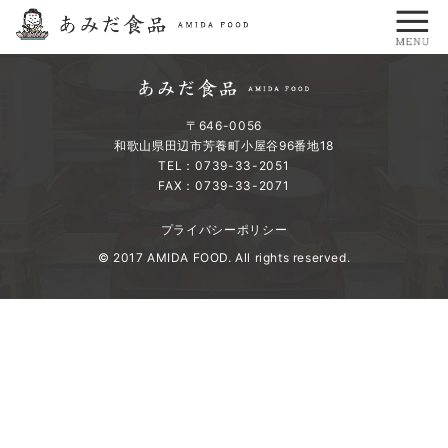
〒646-0056
和歌山県田辺市芳養町小屋谷96番地18
TEL：0739-33-2051
FAX：0739-33-2071
プライバシーポリシー
© 2017 AMIDA FOOD. All rights reserved.