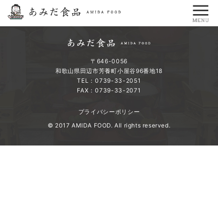
〒646-0056
和歌山県田辺市芳養町小屋谷96番地18
TEL：0739-33-2051
FAX：0739-33-2071
プライバシーポリシー
© 2017 AMIDA FOOD. All rights reserved.