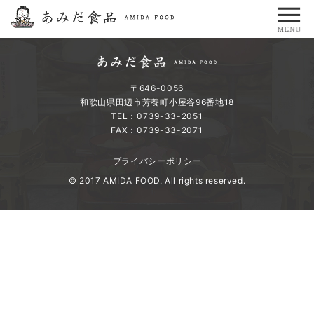
〒646-0056
和歌山県田辺市芳養町小屋谷96番地18
TEL：0739-33-2051
FAX：0739-33-2071
プライバシーポリシー
© 2017 AMIDA FOOD. All rights reserved.