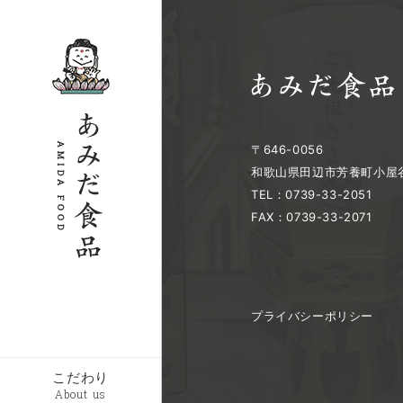
〒646-0056
和歌山県田辺市芳養町小屋谷
TEL：0739-33-2051
FAX：0739-33-2071
プライバシーポリシー
こだわり
About us