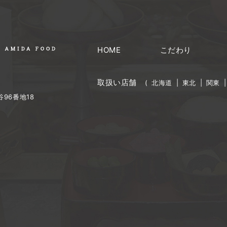
HOME
こだわり
取扱い店舗
(
北海道
|
東北
|
関東
96番地18