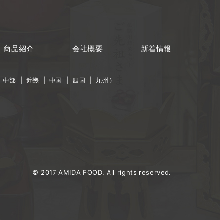
商品紹介
会社概要
新着情報
|
中部
|
近畿
|
中国
|
四国
|
九州
)
© 2017 AMIDA FOOD. All rights reserved.