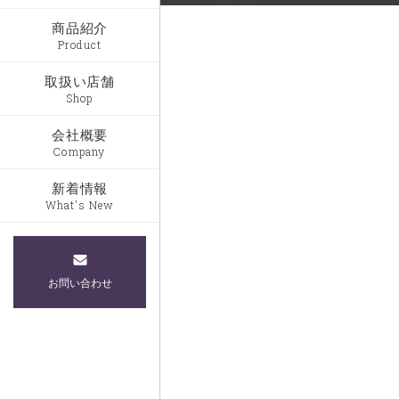
商品紹介
Product
取扱い店舗
Shop
会社概要
Company
新着情報
What's New
お問い合わせ