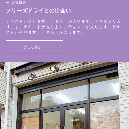
会社概要
フリーズドライとの出会い
テキストが入ります。テキストが入ります。テキストが入
ります。テキストが入ります。テキストが入ります。テキ
ストが入ります。テキストが入ります。
詳しく見る