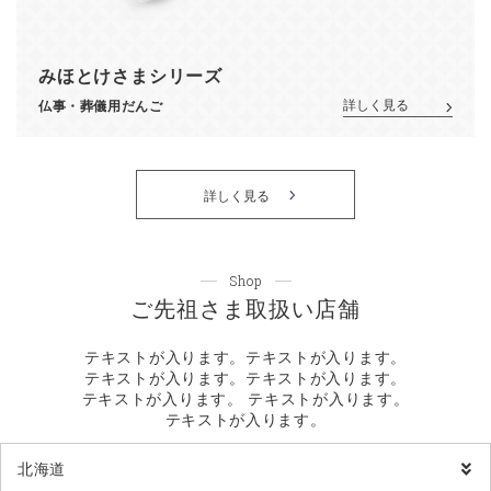
みほとけさまシリーズ
詳しく見る
仏事・葬儀用だんご
詳しく見る
Shop
ご先祖さま取扱い店舗
テキストが入ります。テキストが入ります。
テキストが入ります。テキストが入ります。
テキストが入ります。 テキストが入ります。
テキストが入ります。
北海道