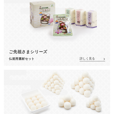
ご先祖さまシリーズ
詳しく見る
仏前用素材セット