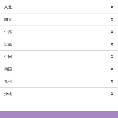
東北
関東
中部
近畿
中国
四国
九州
沖縄