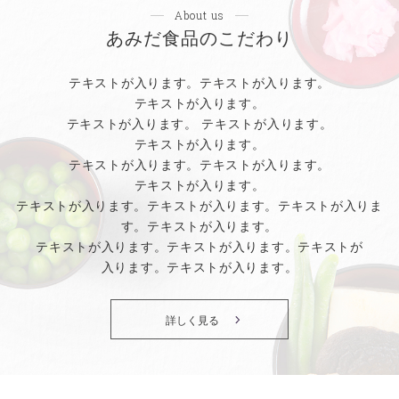
About us
あみだ食品のこだわり
テキストが入ります。テキストが入ります。
テキストが入ります。
テキストが
入ります。 テキストが入ります。
テキストが入ります。
テキストが入ります。テキストが入ります。
テキストが入ります。
テキストが入ります。テキストが入ります。テキストが入りま
す。テキストが入ります。
テキストが入ります。テキストが入ります。テキストが
入ります。テキストが入ります。
詳しく見る