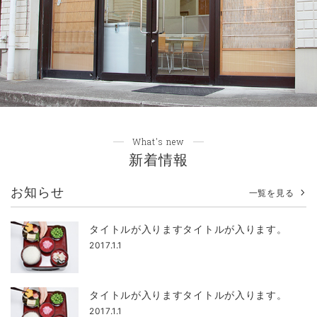
What's new
新着情報
お知らせ
一覧を見る
タイトルが入りますタイトルが入ります。
2017.1.1
タイトルが入りますタイトルが入ります。
2017.1.1