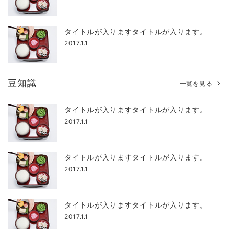
タイトルが入りますタイトルが入ります。
2017.1.1
豆知識
一覧を見る
タイトルが入りますタイトルが入ります。
2017.1.1
タイトルが入りますタイトルが入ります。
2017.1.1
タイトルが入りますタイトルが入ります。
2017.1.1