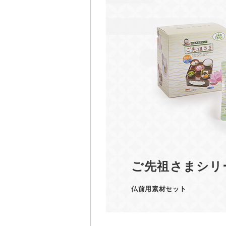
ご先祖さまシリ
仏前用素材セット