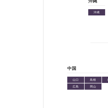
沖縄
沖縄
中国
山口
島根
広島
岡山