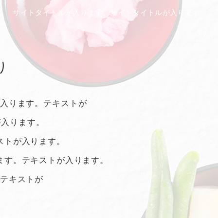
サイトタイトルが入ります。サイトタイトルが入ります。
り
入ります。
テキストが
が入ります。
ストが入ります。
ます。テキストが入ります。
テキストが