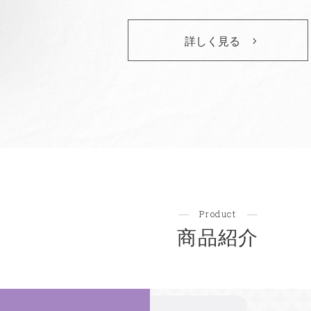
詳しく見る
Product
商品紹介