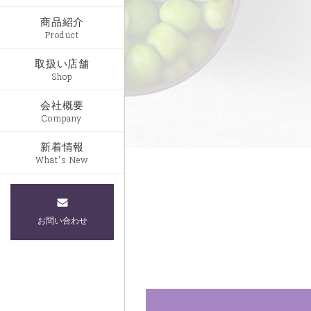
商品紹介
Product
取扱い店舗
Shop
会社概要
Company
新着情報
What's New
お問い合わせ