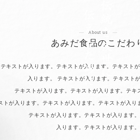
About us
あみだ食品のこだわ
テキストが入ります。テキストが入ります。
テキストが
入ります。 テキストが入ります。
テキスト
テキストが入ります。テキストが入ります。
テキ
ストが入ります。テキストが入ります。テキストが入り
テキストが入ります。テキストが入ります。
入ります。テキストが入ります。