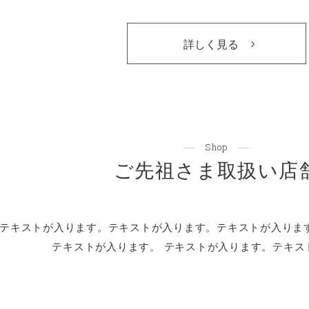
詳しく見る
Shop
ご先祖さま取扱い店
テキストが入ります。テキストが入ります。
テキストが入りま
テキストが入ります。 テキストが入ります。
テキス