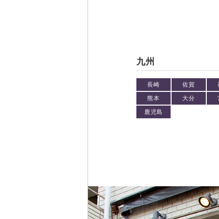
九州
長崎
佐賀
熊本
大分
鹿児島