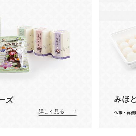
みほ
ーズ
詳しく見る
仏事・葬儀