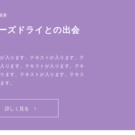
概要
ーズドライとの出会
が入ります。テキストが入ります。テ
入ります。テキストが入ります。テキ
ります。テキストが入ります。テキス
ます。
詳しく見る